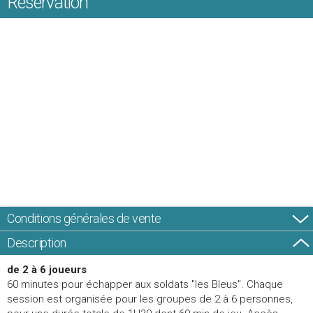
Réservation
Conditions générales de vente
Description
de 2 à 6 joueurs
60 minutes pour échapper aux soldats "les Bleus". Chaque
session est organisée pour les groupes de 2 à 6 personnes,