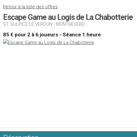
Retour à la liste des offres
Escape Game au Logis de La Chabotterie
ST SULPICE LE VERDON - MONTREVERD
85 € pour 2 à 6 joueurs - Séance 1 heure